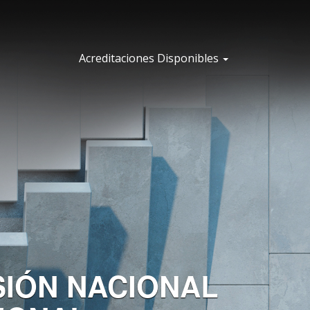
Acreditaciones Disponibles
SIÓN NACIONAL