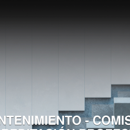
NTENIMIENTO - COMI