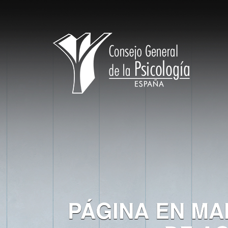
PÁGINA EN MA